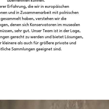
übernehmen können.
rer Erfahrung, die wir in europäischen
ionen und in Zusammenarbeit mit polnischen
gesammelt haben, verstehen wir die
gen, denen sich Konservatoren im musealen
müssen, sehr gut. Unser Team ist in der Lage,
ngen gerecht zu werden und bietet Lösungen,
r kleinere als auch für größere private und
ntliche Sammlungen geeignet sind.