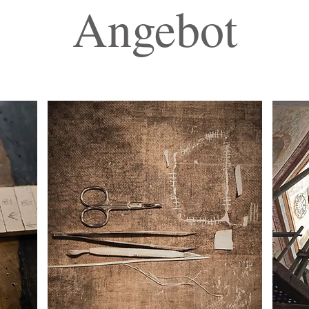
Angebot