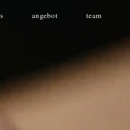
s
angebot
team