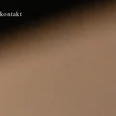
kontakt