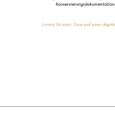
Konservierungsdokumentation
Lernen Sie unser Team und unser Angebo