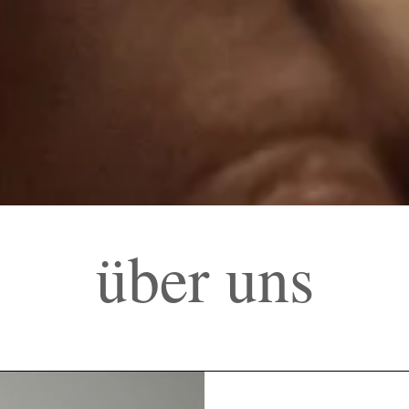
über uns